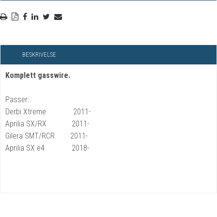
BESKRIVELSE
Komplett gasswire.
Passer:
Derbi Xtreme 2011-
Aprilia SX/RX 2011-
Gilera SMT/RCR 2011-
Aprilia SX e4 2018-