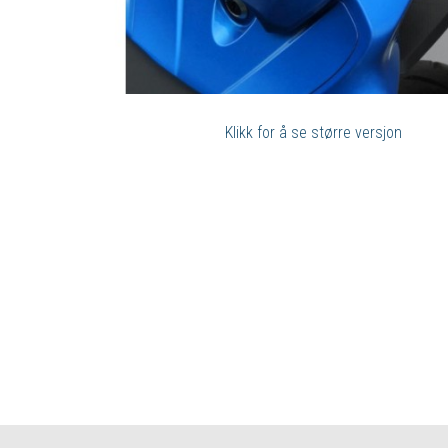
Klikk for å se større versjon