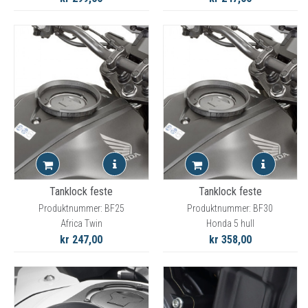
Tanklock feste
Tanklock feste
Produktnummer: BF25
Produktnummer: BF30
Africa Twin
Honda 5 hull
kr 247,00
kr 358,00