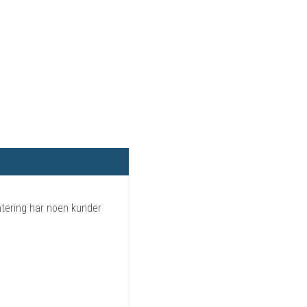
tering har noen kunder