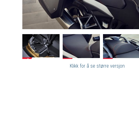
Klikk for å se større versjon