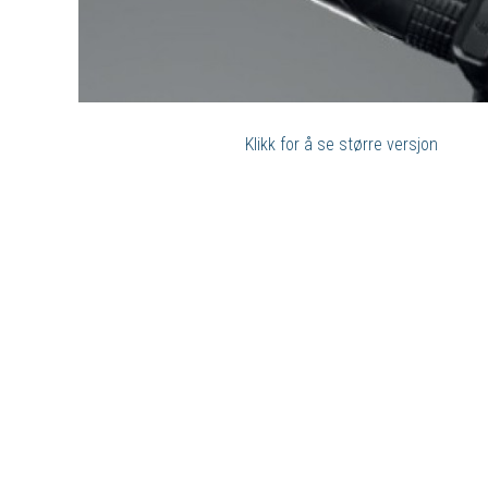
Klikk for å se større versjon