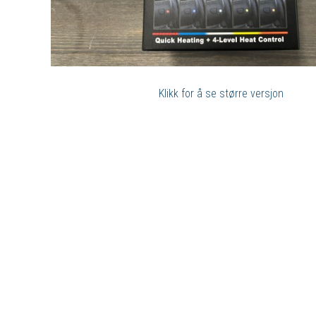
Klikk for å se større versjon