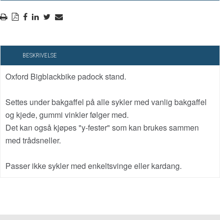
BESKRIVELSE
Oxford Bigblackbike padock stand.
Settes under bakgaffel på alle sykler med vanlig bakgaffel
og kjede, gummi vinkler følger med.
Det kan også kjøpes "y-fester" som kan brukes sammen
med trådsneller.
Passer ikke sykler med enkeltsvinge eller kardang.