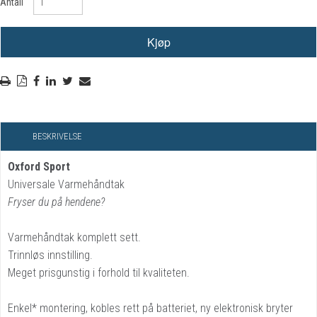
Antall
BESKRIVELSE
Oxford Sport
Universale Varmehåndtak
Fryser du på hendene?
Varmehåndtak komplett sett.
Trinnløs innstilling.
Meget prisgunstig i forhold til kvaliteten.
Enkel* montering, kobles rett på batteriet, ny elektronisk bryter