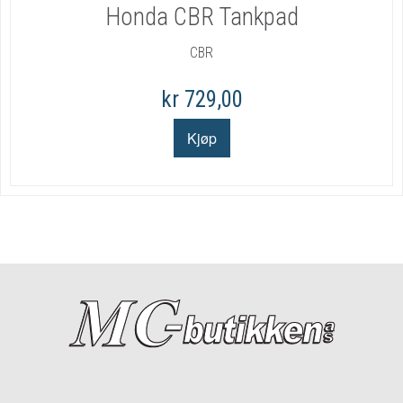
Honda CBR Tankpad
CBR
kr 729,00