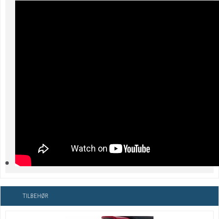
TILBEHØR