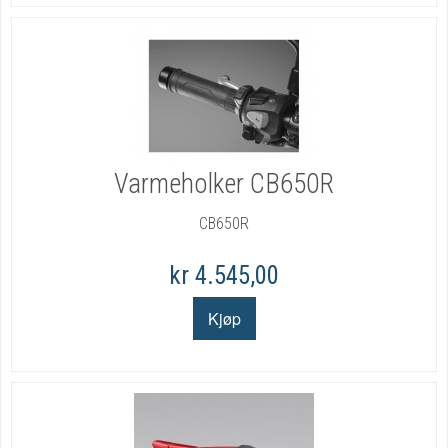
Varmeholker CB650R
CB650R
kr 4.545,00