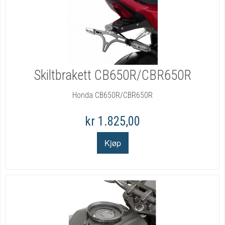
Skiltbrakett CB650R/CBR650R
Honda CB650R/CBR650R
kr 1.825,00