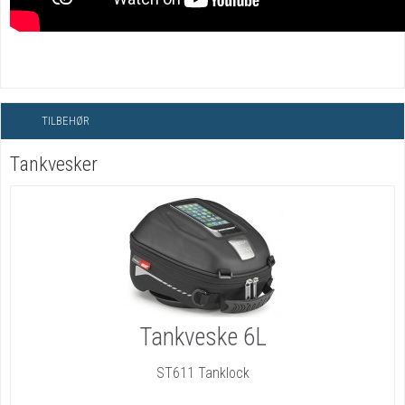
TILBEHØR
Tankvesker
Tankveske 6L
ST611 Tanklock