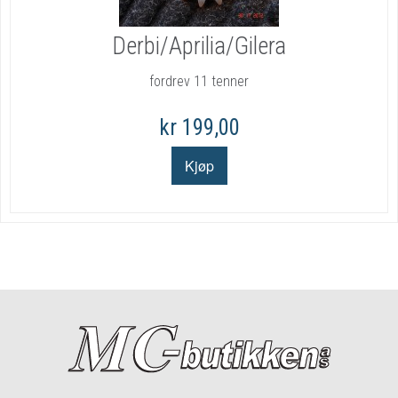
Derbi/Aprilia/Gilera
fordrev 11 tenner
kr 199,00