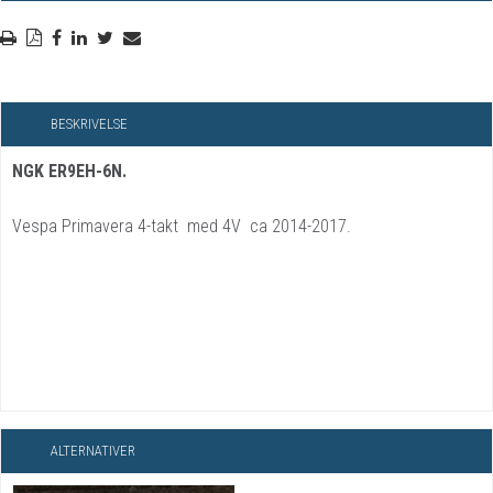
BESKRIVELSE
NGK ER9EH-6N.
Vespa Primavera 4-takt med 4V ca 2014-2017.
ALTERNATIVER