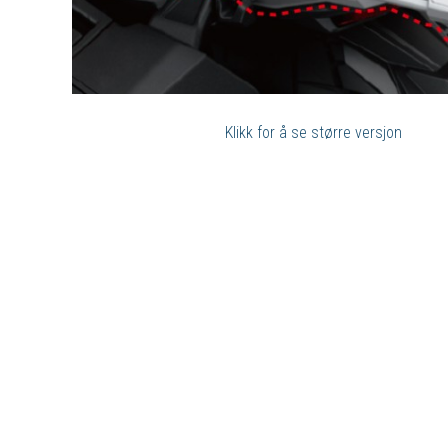
Klikk for å se større versjon