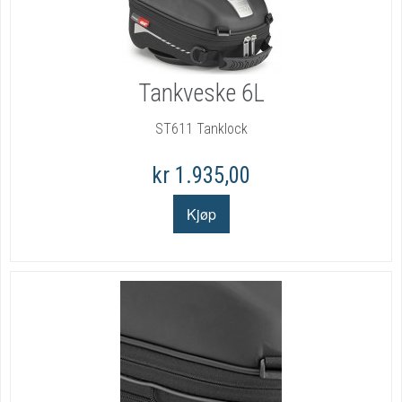
Tankveske 6L
ST611 Tanklock
kr 1.935,00